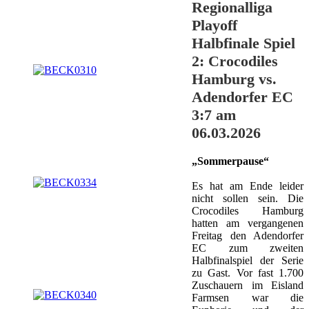
Regionalliga
Playoff
Halbfinale Spiel
2: Crocodiles
Hamburg vs.
Adendorfer EC
3:7 am
06.03.2026
„Sommerpause“
Es hat am Ende leider
nicht sollen sein. Die
Crocodiles Hamburg
hatten am vergangenen
Freitag den Adendorfer
EC zum zweiten
Halbfinalspiel der Serie
zu Gast. Vor fast 1.700
Zuschauern im Eisland
Farmsen war die