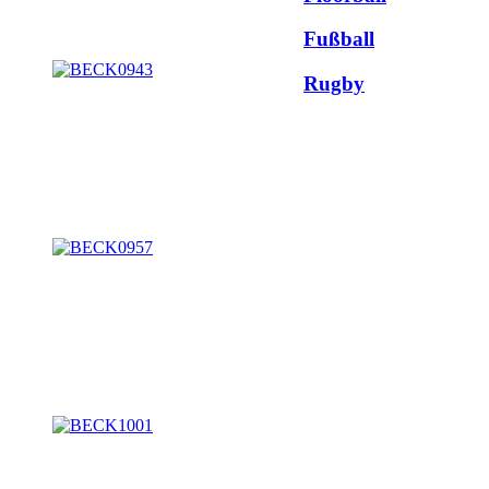
Fußball
Rugby