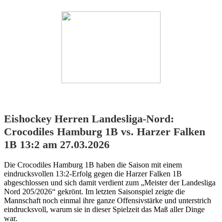
Eishockey Herren Landesliga-Nord:
Crocodiles Hamburg 1B vs. Harzer Falken
1B 13:2 am 27.03.2026
Die Crocodiles Hamburg 1B haben die Saison mit einem
eindrucksvollen 13:2-Erfolg gegen die Harzer Falken 1B
abgeschlossen und sich damit verdient zum „Meister der Landesliga
Nord 205/2026“ gekrönt. Im letzten Saisonspiel zeigte die
Mannschaft noch einmal ihre ganze Offensivstärke und unterstrich
eindrucksvoll, warum sie in dieser Spielzeit das Maß aller Dinge
war.