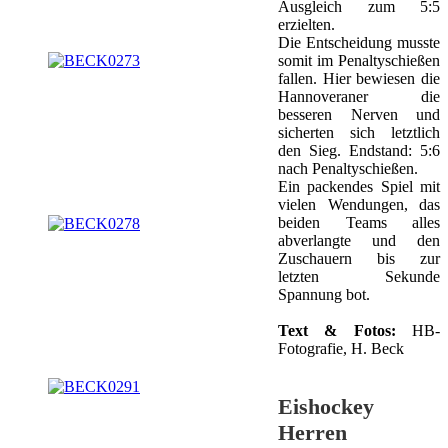
Ausgleich zum 5:5
erzielten.
Die Entscheidung musste
somit im Penaltyschießen
fallen. Hier bewiesen die
Hannoveraner die
besseren Nerven und
sicherten sich letztlich
den Sieg. Endstand: 5:6
nach Penaltyschießen.
Ein packendes Spiel mit
vielen Wendungen, das
beiden Teams alles
abverlangte und den
Zuschauern bis zur
letzten Sekunde
Spannung bot.
Text & Fotos:
HB-
Fotografie, H. Beck
Eishockey
Herren