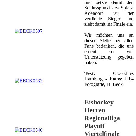
und setzte damit den
Schlusspunkt des Spiels.
Adendorf ist der
verdiente Sieger und
zieht damit ins Finale ein.
Wir möchten uns an
dieser Stelle bei allen
Fans bedanken, die uns
erneut so viel
Unterstützung gegeben
haben.
Text:
Crocodiles
Hamburg -
Fotos:
HB-
Fotografie, H. Beck
Eishockey
Herren
Regionalliga
Playoff
Viertelfinale