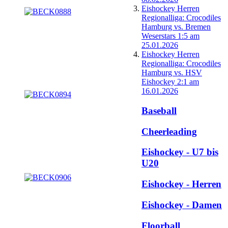
Eishockey Herren
Regionalliga: Crocodiles
Hamburg vs. Bremen
Weserstars 1:5 am
25.01.2026
Eishockey Herren
Regionalliga: Crocodiles
Hamburg vs. HSV
Eishockey 2:1 am
16.01.2026
Baseball
Cheerleading
Eishockey - U7 bis
U20
Eishockey - Herren
Eishockey - Damen
Floorball