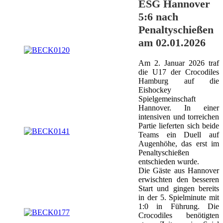
ESG Hannover
5:6 nach
Penaltyschießen
am 02.01.2026
Am 2. Januar 2026 traf
die U17 der Crocodiles
Hamburg auf die
Eishockey
Spielgemeinschaft
Hannover. In einer
intensiven und torreichen
Partie lieferten sich beide
Teams ein Duell auf
Augenhöhe, das erst im
Penaltyschießen
entschieden wurde.
Die Gäste aus Hannover
erwischten den besseren
Start und gingen bereits
in der 5. Spielminute mit
1:0 in Führung. Die
Crocodiles benötigten